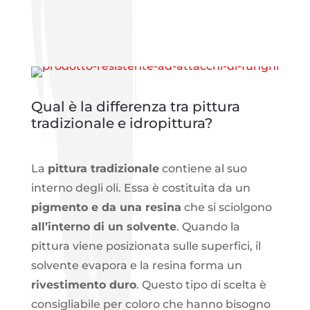
Qual è la differenza tra pittura
tradizionale e idropittura?
La
pittura tradizionale
contiene al suo
interno degli oli. Essa è costituita da un
pigmento e da una resina
che si sciolgono
all’interno di un solvente
. Quando la
pittura viene posizionata sulle superfici, il
solvente evapora e la resina forma un
rivestimento duro
. Questo tipo di scelta è
consigliabile per coloro che hanno bisogno