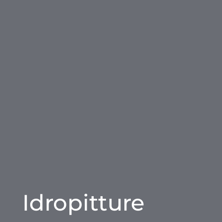
Idropitture