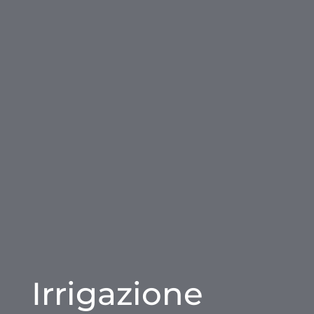
Irrigazione