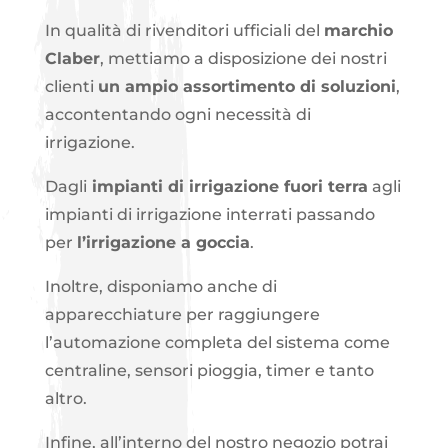
In qualità di rivenditori ufficiali del
marchio
Claber
, mettiamo a disposizione dei nostri
clienti
un ampio assortimento di soluzioni
,
accontentando ogni necessità di
irrigazione.
Dagli
impianti di irrigazione fuori terra
agli
impianti di irrigazione interrati passando
per
l’irrigazione a goccia
.
Inoltre, disponiamo anche di
apparecchiature per raggiungere
l’automazione completa del sistema come
centraline, sensori pioggia, timer e tanto
altro.
Infine, all’interno del nostro negozio potrai