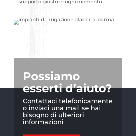
supporto giusto in ogni momento.
Possiamo
esserti d’aiuto?
Contattaci telefonicamente
o inviaci una mail se hai
bisogno di ulteriori
informazioni