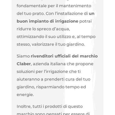
fondamentale per il mantenimento
del tuo prato. Con l’installazione di
un
buon impianto di irrigazione
potrai
ridurre lo spreco d’acqua,
ottimizzando il suo utilizzo e, al tempo
stesso, valorizzare il tuo giardino.
Siamo
rivenditori ufficiali del marchio
Claber
, azienda italiana che propone
soluzioni per l’irrigazione che ti
aiuteranno a prenderti cura del tuo
giardino, risparmiando tempo ed
energie.
Inoltre, tutti i prodotti di questo
marchio sono pensati per essere di