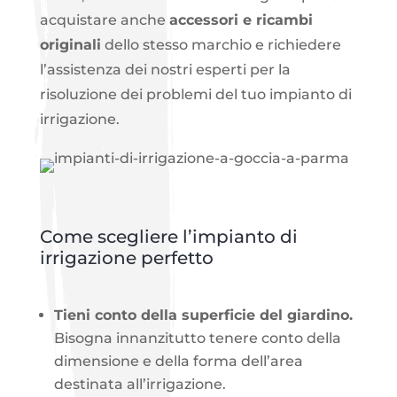
acquistare anche
accessori e ricambi
originali
dello stesso marchio e richiedere
l’assistenza dei nostri esperti per la
risoluzione dei problemi del tuo impianto di
irrigazione.
Come scegliere l’impianto di
irrigazione perfetto
Tieni conto della superficie del giardino.
Bisogna innanzitutto tenere conto della
dimensione e della forma dell’area
destinata all’irrigazione.