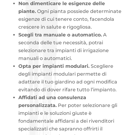
Non dimenticare le esigenze delle
piante.
Ogni pianta possiede determinate
esigenze di cui tenere conto, facendola
crescere in salute e rigogliosa.
Scegli tra manuale o automatico.
A
seconda delle tue necessità, potrai
selezionare tra impianti di irrigazione
manuali o automatici.
Opta per impianti modulari.
Scegliere
degli impianti modulari permette di
adattare il tuo giardino ad ogni modifica
evitando di dover rifare tutto l’impianto.
Affidati ad una consulenza
personalizzata.
Per poter selezionare gli
impianti e le soluzioni giuste è
fondamentale affidarsi a dei rivenditori
specializzati che sapranno offrirti il