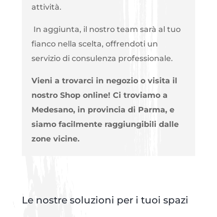
attività.
In aggiunta, il nostro team sarà al tuo
fianco nella scelta, offrendoti un
servizio di consulenza professionale.
Vieni a trovarci in negozio o visita il
nostro Shop online! Ci troviamo a
Medesano, in provincia di Parma, e
siamo facilmente raggiungibili dalle
zone vicine.
Le nostre soluzioni per i tuoi spazi